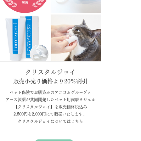
クリスタルジョイ
販売小売り価格より20％割引
ペット保険でお馴染みのアニコムグループと
アース製薬が共同開発したペット用歯磨きジェル
【クリスタルジョイ】を販売価格税込み
​2,500円を2,000円にて販売いたします。
​クリスタルジョイについてはこちら