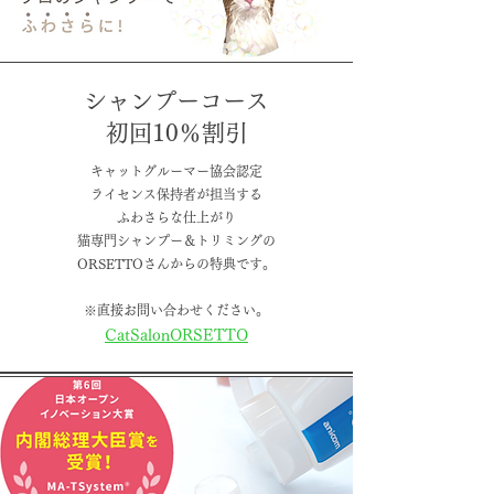
シャンプーコース
​初回10％割引
キャットグルーマー協会認定
ライセンス保持者が担当する
ふわさらな仕上がり
猫専門シャンプー＆トリミングの
​ORSETTOさんからの特典です。
※直接お問い合わせください。
CatSalonORSETTO