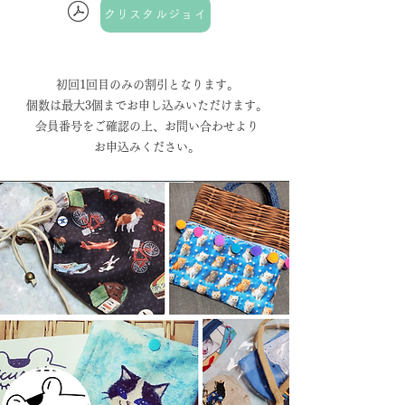
クリスタルジョイ
初回1回目のみの割引となります。
個数は最大3個までお申し込みいただけます。
会員番号をご確認の上、お問い合わせより
​お申込みください。