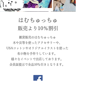
はむちゅっちゅ
販売より10％割引
雑貨販売のはむちゅっちゅ
木や貝等を使ったアクセサリーや、
USAコットンやオリジナルイラストを使った
布小物を手作りしています。
様々なイベントで出店しております。
​会員証提示で全品10％引きとなります。