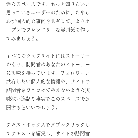
適なスペースです。もっと知りたいと
思っているユーザーのために、ためら
わず個人的な事例を共有して、よりオ
ープンでフレンドリーな雰囲気を作っ
てみましょう。
すべてのウェブサイトにはストーリー
があり、訪問者はあなたのストーリー
に興味を持っています。フォロワーと
共有したい個人的な情報や、サイトの
訪問者をひきつけてやまないような興
味深い逸話や事実をこのスペースで公
開するといいでしょう。
テキストボックスをダブルクリックし
てテキストを編集し、サイトの訪問者