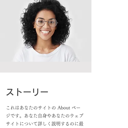
ストーリー
これはあなたのサイトの About ペー
ジです。あなた自身やあなたのウェブ
サイトについて詳しく説明するのに最