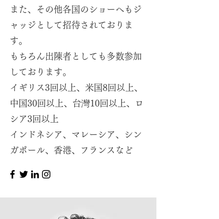
また、その他各国のショーへもジ
ャッジとして招待されておりま
す。
もちろん出陳者としても多数参加
しております。
イギリス3回以上、米国8回以上、
中国30回以上、台灣10回以上、ロ
シア3回以上
インドネシア、マレーシア、シン
ガポール、香港、フランスなど