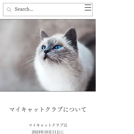
マイキャットクラブについて
マイキャットクラブは
2024年10月11日に